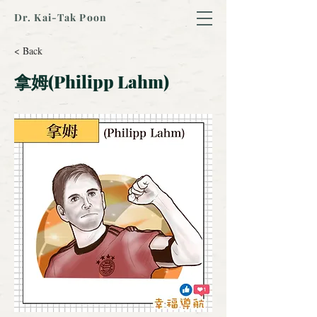
Dr. Kai-Tak Poon
< Back
拿姆(Philipp Lahm)