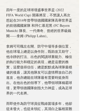
四年一度的
足球
球壇盛事
世界盃
 (2022 
FIFA
 World Cup) 開幕將至，不禁讓人再次
想起在2014年曾帶領德國國家隊高舉世界盃
的前
德國國家隊
 和
拜仁慕尼黑
 (FC Bayern 
Munich) 隊長、一代傳奇、曾經的世界級鐵
閘——拿姆 (Philipp Lahm)。
拿姆可司職左右閘、防守中場等多個位置，
他在球場上總是以身作則，既助攻又助守，
他
冷靜
的打法、出色的閱讀球賽能力、極佳
的
執行能力
和
穩定
的表現，總是這麼的
務
實
，這麼值得信任，總是默默成為球隊最
穩
健的後盾
，讓其他隊友可以盡情釋放自己的
進攻，他亦總能在球隊最有需要時挺身而
出。在他出色的領導下，他帶領球隊稱霸球
壇，更帶領德國隊劍指大力神盃，成為足球
界的一代名將。
而即使作為防守球員征戰綠茵場多年，他卻
從未發火，也從未領紅，其清白之軀相當難