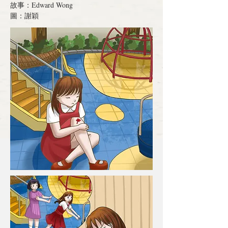
故事：Edward Wong
圖：謝穎