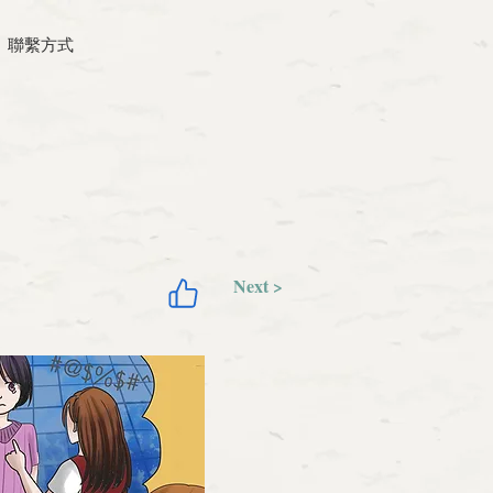
聯繫方式
Next >