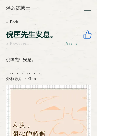
潘啟德博士
< Back
倪匡先生安息。
< Previous
Next >
倪匡先生安息。
 . . . . . . . . . . . . . . .
外框設計：Elim