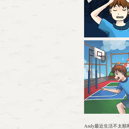
Andy最近生活不太