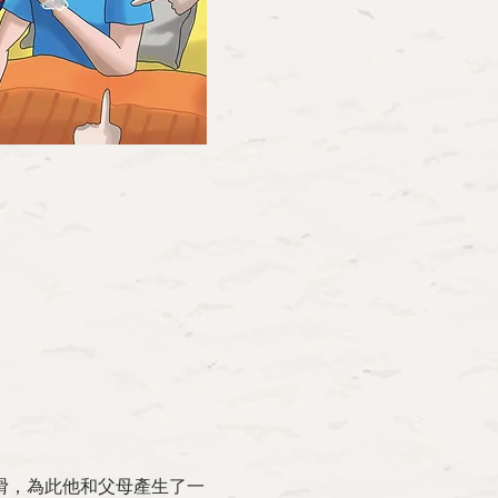
滑，為此他和父母產生了一