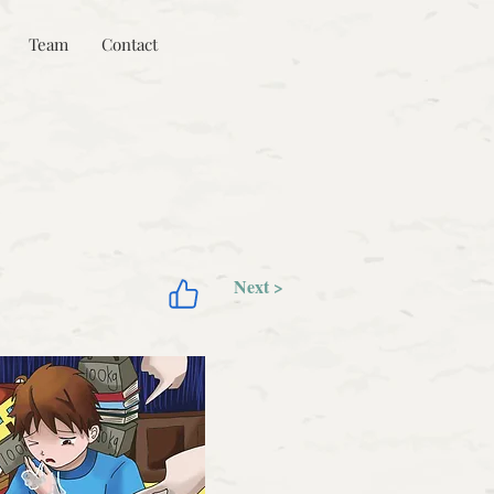
Team
Contact
Next >