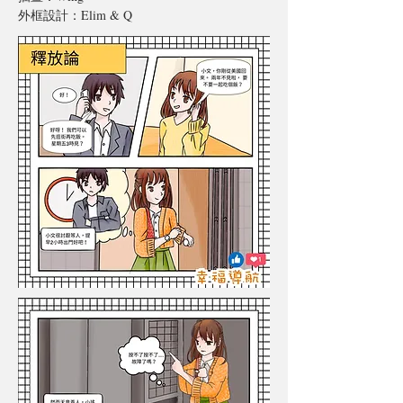
外框設計：Elim & Q